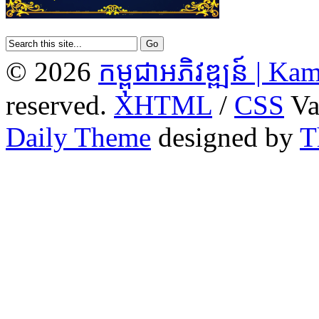
© 2026
កម្ពុជាអភិវឌ្ឍន៍ | 
reserved.
XHTML
/
CSS
Va
Daily Theme
designed by
T