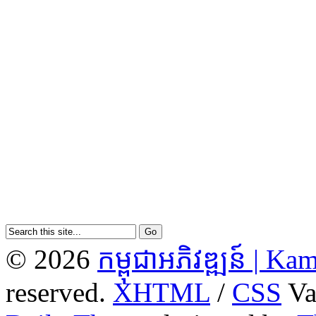
© 2026
កម្ពុជាអភិវឌ្ឍន៍ | 
reserved.
XHTML
/
CSS
Va