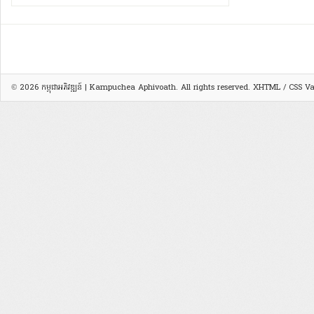
© 2026
កម្ពុជាអភិវឌ្ឍន៍ | Kampuchea Aphivoath
. All rights reserved.
XHTML
/
CSS
Val