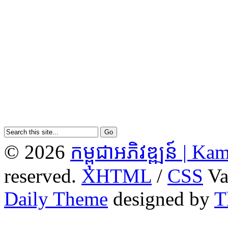
© 2026
កម្ពុជាអភិវឌ្ឍន៍ | 
reserved.
XHTML
/
CSS
Va
Daily Theme
designed by
T