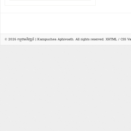
© 2026
កម្ពុជាអភិវឌ្ឍន៍ | Kampuchea Aphivoath
. All rights reserved.
XHTML
/
CSS
Val