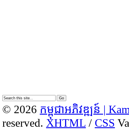
© 2026
កម្ពុជាអភិវឌ្ឍន៍ | 
reserved.
XHTML
/
CSS
Va