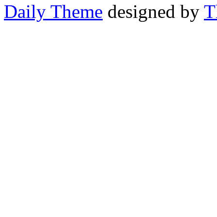
Daily Theme
designed by
T